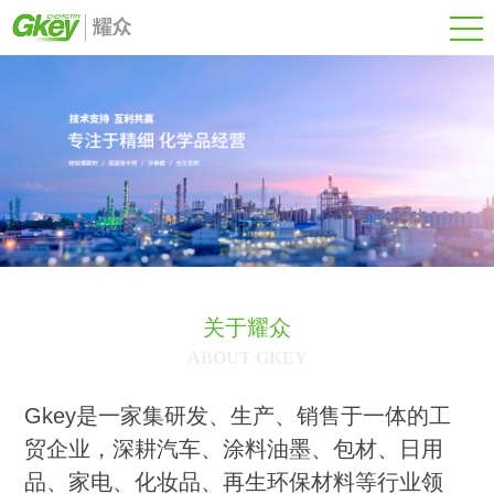
关于耀众
ABOUT GKEY
Gkey是一家集研发、生产、销售于一体的工
贸企业，深耕汽车、涂料油墨、包材、日用
品、家电、化妆品、再生环保材料等行业领